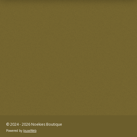
© 2024 - 2026 Noekies Boutique
Powered by
JouwWeb