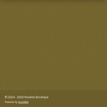
© 2024 - 2026 Noekies Boutique
Powered by
JouwWeb